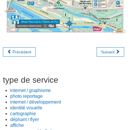
Précédent
Suivant
type de service
internet / graphisme
photo reportage
internet / développement
identité visuelle
cartographie
dépliant / flyer
affiche