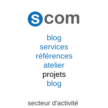
blog
services
références
atelier
projets
blog
secteur d'activité