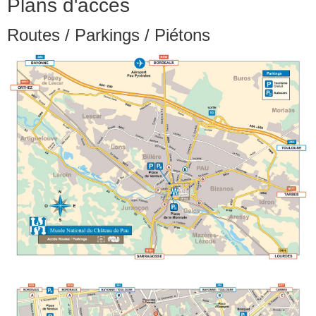
Plans d'accès
Routes / Parkings / Piétons