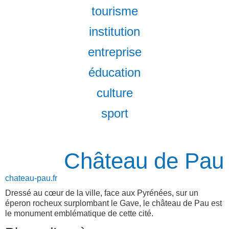
tourisme
institution
entreprise
éducation
culture
sport
Château de Pau
chateau-pau.fr
Dressé au cœur de la ville, face aux Pyrénées, sur un
éperon rocheux surplombant le Gave, le château de Pau est
le monument emblématique de cette cité.