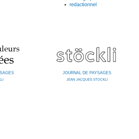
redactionnel
YSAGES
JOURNAL DE PAYSAGES
LI
JEAN JACQUES STOCKLI