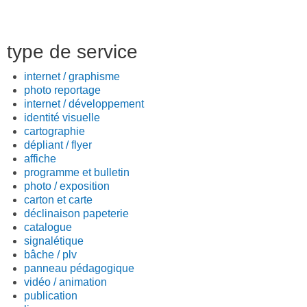
type de service
internet / graphisme
photo reportage
internet / développement
identité visuelle
cartographie
dépliant / flyer
affiche
programme et bulletin
photo / exposition
carton et carte
déclinaison papeterie
catalogue
signalétique
bâche / plv
panneau pédagogique
vidéo / animation
publication