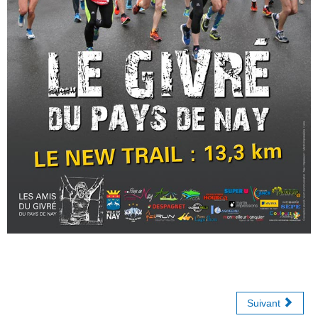
Suivant