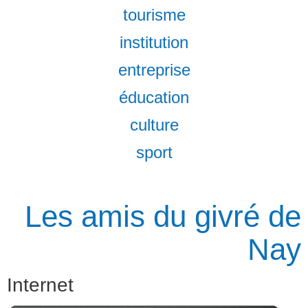
tourisme
institution
entreprise
éducation
culture
sport
Les amis du givré de
Nay
Internet