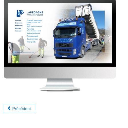
Précédent