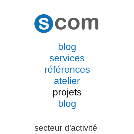
blog
services
références
atelier
projets
blog
secteur d'activité