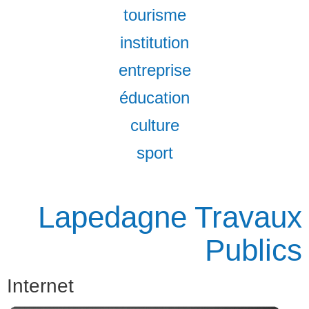
tourisme
institution
entreprise
éducation
culture
sport
Lapedagne Travaux
Publics
Internet