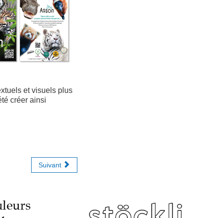
tuels et visuels plus
té créer ainsi
Suivant