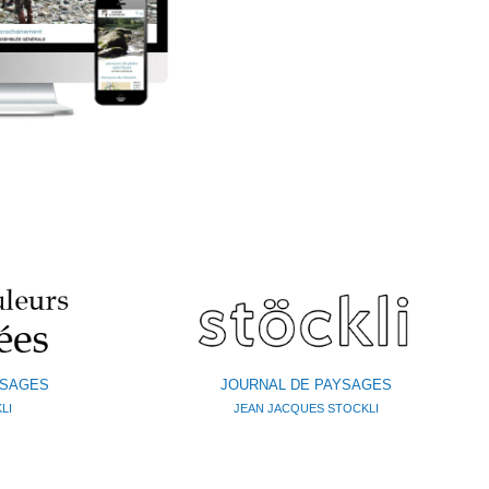
YSAGES
JOURNAL DE PAYSAGES
LI
JEAN JACQUES STOCKLI