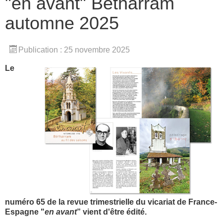
"en avant" Bétharram
automne 2025
Publication : 25 novembre 2025
Le
numéro 65 de la revue trimestrielle du vicariat de France-
Espagne "
en avant
” vient d'être édité.