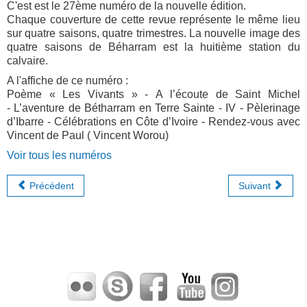
C'est est le 27ème numéro de la nouvelle édition.
Chaque couverture de cette revue représente le même lieu
sur quatre saisons, quatre trimestres. La nouvelle image des
quatre saisons de Béharram est la huitième station du
calvaire.
A l'affiche de ce numéro :
Poème « Les Vivants » - A l’écoute de Saint Michel
- L’aventure de Bétharram en Terre Sainte - IV - Pèlerinage
d’Ibarre - Célébrations en Côte d’Ivoire - Rendez-vous avec
Vincent de Paul ( Vincent Worou)
Voir tous les numéros
Précédent
Suivant