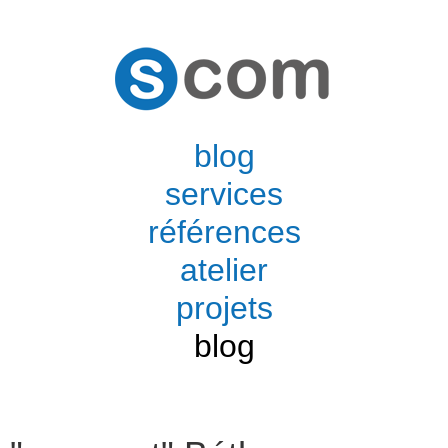
blog
services
références
atelier
projets
blog