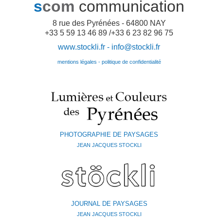
s
com
communication
8 rue des Pyrénées - 64800 NAY
+33 5 59 13 46 89 /+33 6 23 82 96 75
www.stockli.fr -
info@stockli.fr
mentions légales - politique de confidentialité
PHOTOGRAPHIE DE PAYSAGES
JEAN JACQUES STOCKLI
JOURNAL DE PAYSAGES
JEAN JACQUES STOCKLI