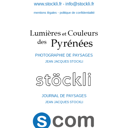
www.stockli.fr -
info@stockli.fr
mentions légales - politique de confidentialité
PHOTOGRAPHIE DE PAYSAGES
JEAN JACQUES STOCKLI
JOURNAL DE PAYSAGES
JEAN JACQUES STOCKLI