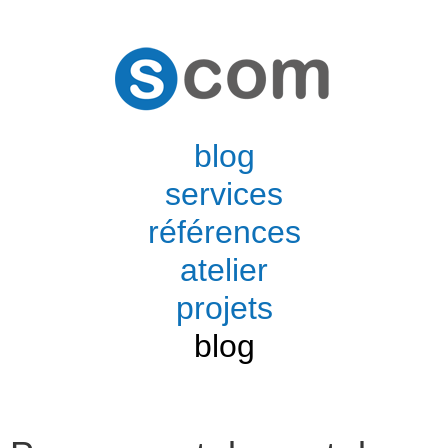
blog
services
références
atelier
projets
blog