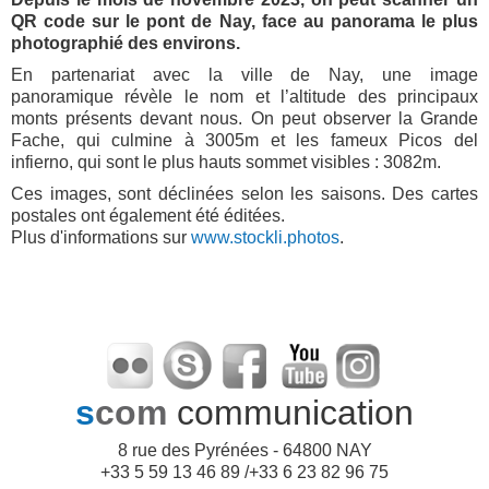
QR code sur le pont de Nay, face au panorama le plus
photographié des environs.
En partenariat avec la ville de Nay, une image
panoramique révèle le nom et l’altitude des principaux
monts présents devant nous. On peut observer la Grande
Fache, qui culmine à 3005m et les fameux Picos del
infierno, qui sont le plus hauts sommet visibles : 3082m.
Ces images, sont déclinées selon les saisons. Des cartes
postales ont également été éditées.
Plus d'informations sur
www.stockli.photos
.
s
com
communication
8 rue des Pyrénées - 64800 NAY
+33 5 59 13 46 89 /+33 6 23 82 96 75