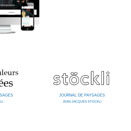
YSAGES
JOURNAL DE PAYSAGES
LI
JEAN JACQUES STOCKLI