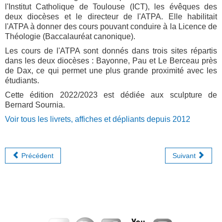
l'Institut Catholique de Toulouse (ICT), les évêques des
deux diocèses et le directeur de l'ATPA. Elle habilitait
l'ATPA à donner des cours pouvant conduire à la Licence de
Théologie (Baccalauréat canonique).
Les cours de l'ATPA sont donnés dans trois sites répartis
dans les deux diocèses : Bayonne, Pau et Le Berceau près
de Dax, ce qui permet une plus grande proximité avec les
étudiants.
Cette édition 2022/2023 est dédiée aux sculpture de
Bernard Sournia.
Voir tous les livrets, affiches et dépliants depuis 2012
Précédent
Suivant