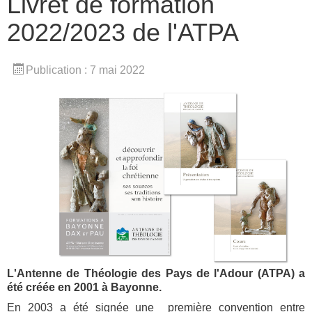
Livret de formation
2022/2023 de l'ATPA
Publication : 7 mai 2022
L'Antenne de Théologie des Pays de l'Adour (ATPA) a
été créée en 2001 à Bayonne.
En 2003 a été signée une
première convention entre