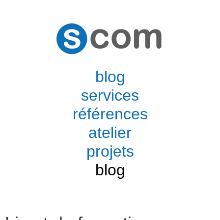
blog
services
références
atelier
projets
blog