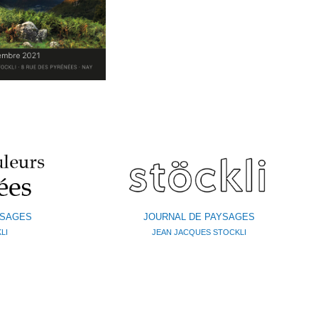
YSAGES
JOURNAL DE PAYSAGES
LI
JEAN JACQUES STOCKLI