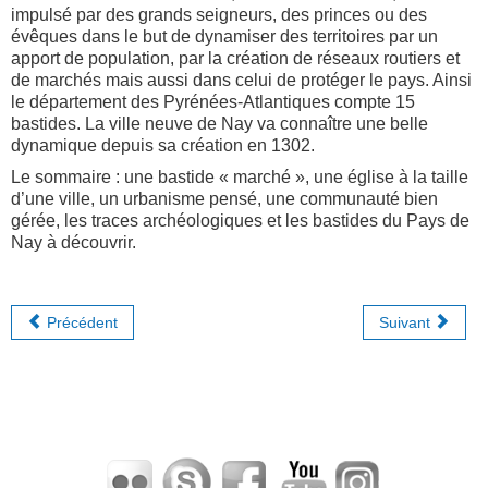
impulsé par des grands seigneurs, des princes ou des
évêques dans le but de dynamiser des territoires par un
apport de population, par la création de réseaux routiers et
de marchés mais aussi dans celui de protéger le pays. Ainsi
le département des Pyrénées-Atlantiques compte 15
bastides. La ville neuve de Nay va connaître une belle
dynamique depuis sa création en 1302.
Le sommaire : une bastide « marché », une église à la taille
d’une ville, un urbanisme pensé, une communauté bien
gérée, les traces archéologiques et les bastides du Pays de
Nay à découvrir.
Précédent
Suivant