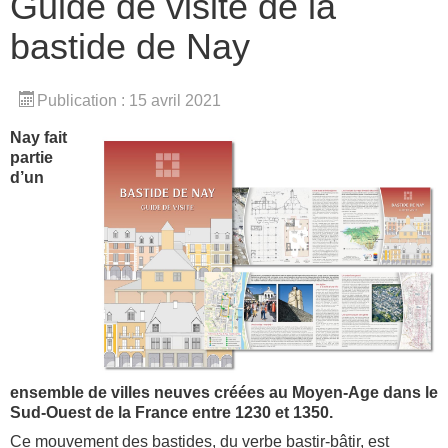
Guide de visite de la
bastide de Nay
Publication : 15 avril 2021
Nay fait
partie
d’un
ensemble de villes neuves créées au Moyen-Age dans le
Sud-Ouest de la France entre 1230 et 1350.
Ce mouvement des bastides, du verbe bastir-bâtir, est