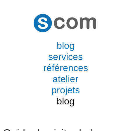
blog
services
références
atelier
projets
blog