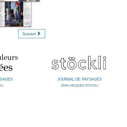
Suivant
YSAGES
JOURNAL DE PAYSAGES
LI
JEAN JACQUES STOCKLI