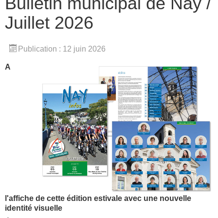
Bulletin municipal de Nay /
Juillet 2026
Publication : 12 juin 2026
A
l'affiche de cette édition estivale avec une nouvelle
identité visuelle