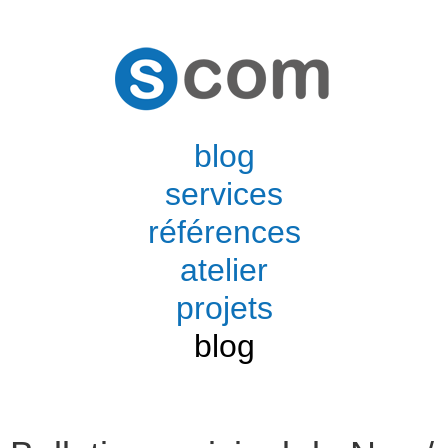
blog
services
références
atelier
projets
blog