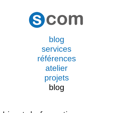
blog
services
références
atelier
projets
blog