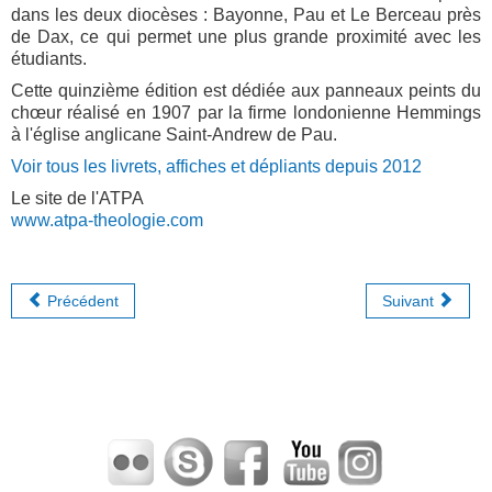
dans les deux diocèses : Bayonne, Pau et Le Berceau près
de Dax, ce qui permet une plus grande proximité avec les
étudiants.
Cette quinzième édition est dédiée aux panneaux peints du
chœur réalisé en 1907 par la firme londonienne Hemmings
à l'église anglicane Saint-Andrew de Pau.
Voir tous les livrets, affiches et dépliants depuis 2012
Le site de l'ATPA
www.atpa-theologie.com
Précédent
Suivant