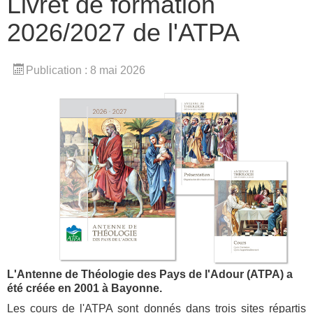
Livret de formation
2026/2027 de l'ATPA
Publication : 8 mai 2026
L'Antenne de Théologie des Pays de l'Adour (ATPA) a
été créée en 2001 à Bayonne.
Les cours de l'ATPA sont donnés dans trois sites répartis