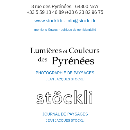
8 rue des Pyrénées - 64800 NAY
+33 5 59 13 46 89 /+33 6 23 82 96 75
www.stockli.fr -
info@stockli.fr
mentions légales - politique de confidentialité
PHOTOGRAPHIE DE PAYSAGES
JEAN JACQUES STOCKLI
JOURNAL DE PAYSAGES
JEAN JACQUES STOCKLI