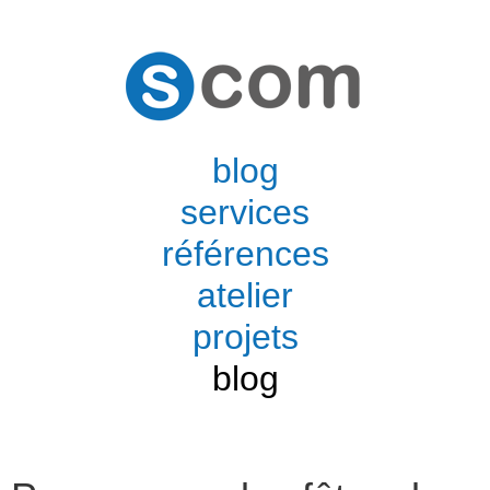
blog
services
références
atelier
projets
blog