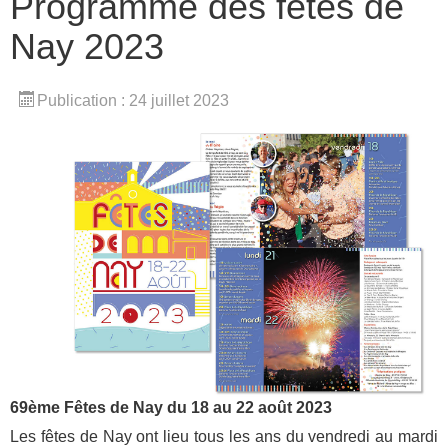
Programme des fêtes de
Nay 2023
Publication : 24 juillet 2023
69ème Fêtes de Nay du 18 au 22 août 2023
Les fêtes de Nay ont lieu tous les ans du vendredi au mardi