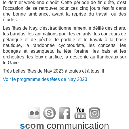
le dernier week-end d'août. Cette période de fin d’été, c'est
l'occasion de se retrouver pour ces cinq jours festifs dans
une bonne ambiance, avant la reprise du travail ou des
études.
Les fêtes de Nay, c'est traditionnellement le défilé des chars,
les bandas, les animations pour les enfants, les concours de
pétanque et de pêche, le paddle et le kayak à la base
nautique, la randonnée cyclotouriste, les concerts, les
bodegas et estanquets, la fête foraine, les bals et les
orchestres, les feux d'artifice, la descente au flambeaux sur
le Gave...
Très belles fêtes de Nay 2023 à toutes et à tous !!!
Voir le programme des fêtes de Nay 2023
s
com
communication