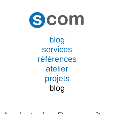
blog
services
références
atelier
projets
blog