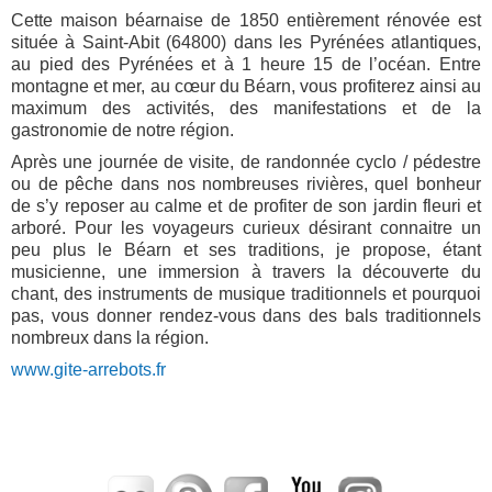
Cette maison béarnaise de 1850 entièrement rénovée est
située à Saint-Abit (64800) dans les Pyrénées atlantiques,
au pied des Pyrénées et à 1 heure 15 de l’océan. Entre
montagne et mer, au cœur du Béarn, vous profiterez ainsi au
maximum des activités, des manifestations et de la
gastronomie de notre région.
Après une journée de visite, de randonnée cyclo / pédestre
ou de pêche dans nos nombreuses rivières, quel bonheur
de s’y reposer au calme et de profiter de son jardin fleuri et
arboré. Pour les voyageurs curieux désirant connaitre un
peu plus le Béarn et ses traditions, je propose, étant
musicienne, une immersion à travers la découverte du
chant, des instruments de musique traditionnels et pourquoi
pas, vous donner rendez-vous dans des bals traditionnels
nombreux dans la région.
www.gite-arrebots.fr